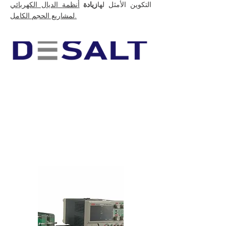
التكوين الأمثل لها
زيادة
أنظمة الديال الكهربائي
لمشاريع الحجم الكامل.