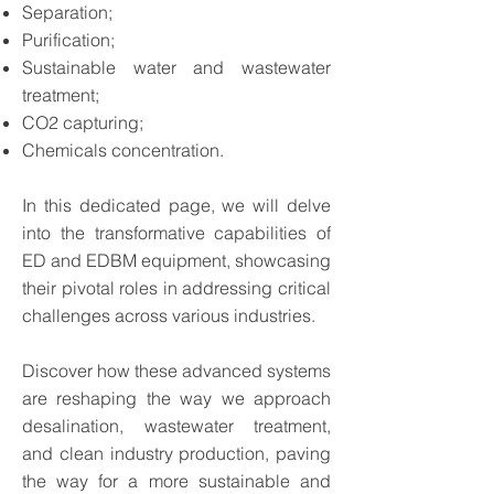
Separation;
Purification;
Sustainable water and wastewater
treatment;
CO2 capturing;
Chemicals concentration.
In this dedicated page
, we will delve
into the transformative capabilities of
ED and EDBM equipment, showcasing
their pivotal roles in addressing critical
challenges across various industries.
Discover how these advanced systems
are reshaping the way we approach
desalination, wastewater treatment,
and clean industry production, paving
the way for a more sustainable and