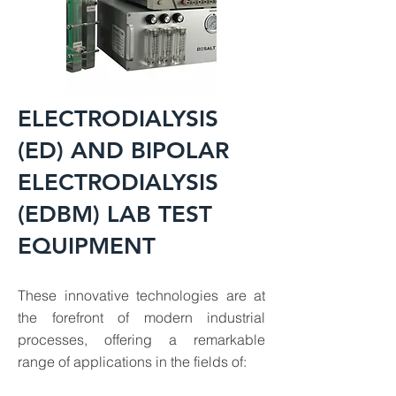
ELECTRODIALYSIS
(ED) AND BIPOLAR
ELECTRODIALYSIS
(EDBM) LAB TEST
EQUIPMENT
These innovative technologies are at
the forefront of modern industrial
processes, offering a remarkable
range of applications in the fields of: