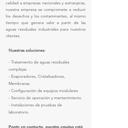
calidad a empresas nacionales y extranjeras,
nuestra empresa se compromete a reducir
los desechos y los contaminantes, al mismo
tiempo que genera valor a partir de las
aguas residuales industriales para nuestros
clientes.
Nuestras soluciones:
- Tratamiento de aguas residuales
complejas
- Evaporadores, Cristalizadores,
Membranas
- Configuración de equipos modulares
- Servicio de operación y mantenimiento
- Instalaciones de pruebas de
laboratorio.
Ponte en contacto, nuestro equipo está