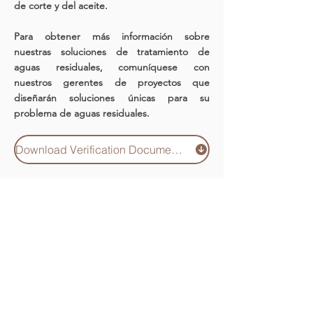
de corte y del aceite.
Para obtener más información sobre
nuestras soluciones de tratamiento de
aguas residuales, comuníquese con
nuestros gerentes de proyectos que
diseñarán soluciones únicas para su
problema de aguas residuales.
Download Verification Document (PDF)