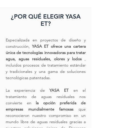
¿POR QUÉ ELEGIR YASA
ET?
Especializada en proyectos de diseño y
construcción,
YASA ET ofrece una cartera
única de tecnologías innovadoras para tratar
agua, aguas residuales, olores y lodos
,
incluidos procesos de tratamiento estándar
y tradicionales y una gama de soluciones
tecnológicas patentadas.
La experiencia de
YASA ET
en el
tratamiento de aguas residuales nos
convierte en
la opción preferida de
empresas mundialmente famosas
que
reconocieron nuestro compromiso en un
mundo libre de aguas residuales gracias a