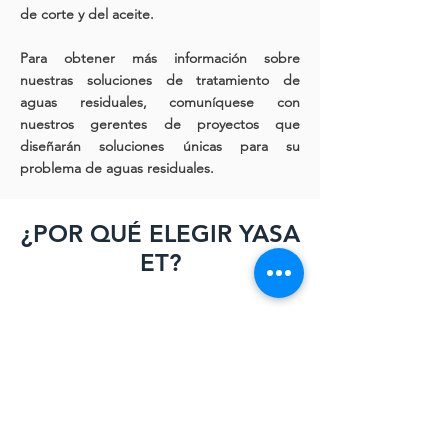
de corte y del aceite.
Para obtener más información sobre
nuestras soluciones de tratamiento de
aguas residuales, comuníquese con
nuestros gerentes de proyectos que
diseñarán soluciones únicas para su
problema de aguas residuales.
¿POR QUÉ ELEGIR YASA
ET?