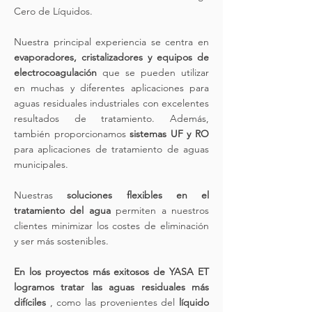
Cero de Líquidos.
Nuestra principal experiencia se centra en
evaporadores, cristalizadores y equipos de
electrocoagulación
que se pueden utilizar
en muchas y diferentes aplicaciones para
aguas residuales industriales con excelentes
resultados de tratamiento. Además,
también proporcionamos
sistemas UF y RO
para aplicaciones de tratamiento de aguas
municipales.
Nuestras
soluciones flexibles en el
tratamiento del agua
permiten a nuestros
clientes minimizar los costes de eliminación
y ser más sostenibles.
En los proyectos más exitosos de YASA ET
logramos tratar las aguas residuales más
difíciles
, como las provenientes del
líquido