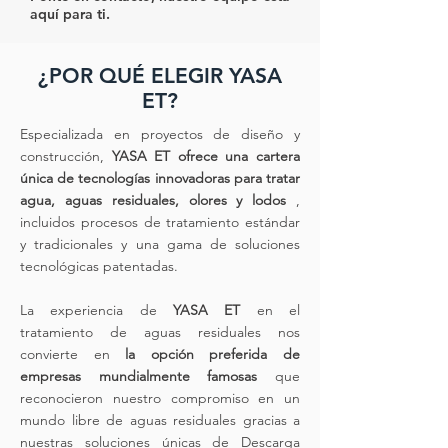
aquí para ti.
¿POR QUÉ ELEGIR YASA
ET?
Especializada en proyectos de diseño y
construcción,
YASA ET ofrece una cartera
única de tecnologías innovadoras para tratar
agua, aguas residuales, olores y lodos
,
incluidos procesos de tratamiento estándar
y tradicionales y una gama de soluciones
tecnológicas patentadas.
La experiencia de
YASA ET
en el
tratamiento de aguas residuales nos
convierte en
la opción preferida de
empresas mundialmente famosas
que
reconocieron nuestro compromiso en un
mundo libre de aguas residuales gracias a
nuestras soluciones únicas de Descarga