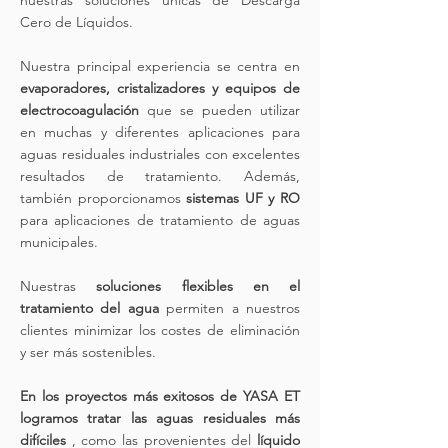
nuestras soluciones únicas de Descarga
Cero de Líquidos.
Nuestra principal experiencia se centra en
evaporadores, cristalizadores y equipos de
electrocoagulación
que se pueden utilizar
en muchas y diferentes aplicaciones para
aguas residuales industriales con excelentes
resultados de tratamiento. Además,
también proporcionamos
sistemas UF y RO
para aplicaciones de tratamiento de aguas
municipales.
Nuestras
soluciones flexibles en el
tratamiento del agua
permiten a nuestros
clientes minimizar los costes de eliminación
y ser más sostenibles.
En los proyectos más exitosos de YASA ET
logramos tratar las aguas residuales más
difíciles
, como las provenientes del
líquido