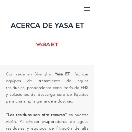
ACERCA DE YASA ET
Con sede en Shanghái,
Yasa ET
fabricar
equipos de tratamiento de aguas
residuales, proporcionar consultoría de EHS
y soluciones de descarga cero de líquidos
para una amplia gama de industrias.
"Los residuos son otro recurso"
es nuestra
visión. Al ofrecer evaporadores de aguas
residuales y equipos de filtración de alta