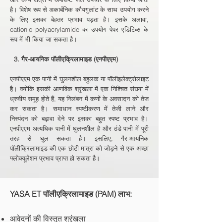
है। विशेष रूप से अकार्बनिक कौयगुलांट के साथ उपयोग करने
के लिए इसका बेहतर प्रभाव पड़ता है। इसके अलावा,
cationic polyacrylamide का उपयोग पेपर एडिटिव्स के
रूप में भी किया जा सकता है।
3. गैर-आयनिक पॉलीएक्रिलामाइड (एनपीएएम)
एनपीएएम एक पानी में घुलनशील बहुलक या पॉलीइलेक्ट्रोलाइट
है। क्योंकि इसकी आणविक श्रृंखला में एक निश्चित संख्या में
ध्रुवीय समूह होते हैं, यह निलंबन में कणों के अवसादन को तेज
कर सकता है। समाधान स्पष्टीकरण में तेजी लाने और
निस्पंदन को बढ़ावा देने पर इसका बहुत स्पष्ट प्रभाव है।
एनपीएएम अत्यधिक पानी में घुलनशील है और ठंडे पानी में पूरी
तरह से घुल सकता है। इसलिए, गैर-आयनिक
पॉलीक्रिलामाइड की एक छोटी मात्रा को जोड़ने से एक अच्छा
फ्लोक्यूलेशन प्रभाव प्राप्त हो सकता है।
YASA ET पॉलीएक्रिलामाइड (PAM) लाभ:
आवेदनों की विस्तृत श्रृंखला