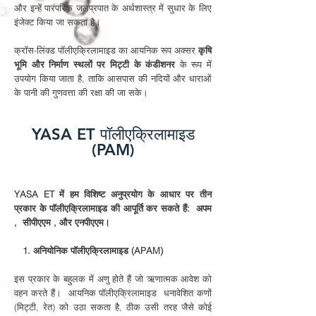
और इन्हें पारंपरिक जलप्रपात के अर्थशास्त्र में सुधार के लिए
इंजेक्ट किया जा सकता है।
क्रॉस-लिंक्ड पॉलीएक्रिलामाइड का आयनिक रूप अक्सर
कृषि
भूमि और निर्माण स्थलों पर मिट्टी के कंडीशनर
के रूप में
उपयोग किया जाता है, ताकि आसपास की नदियों और धाराओं
के पानी की गुणवत्ता की रक्षा की जा सके।
YASA ET पॉलीएक्रिलामाइड
(PAM)
YASA ET में हम विशिष्ट अनुप्रयोग के आधार पर तीन
प्रकार के पॉलीएक्रिलामाइड की आपूर्ति कर सकते हैं:
अपम
,
सीपीएएम
, और एनपीएएम।
1. अनियोनिक पॉलीएक्रिलामाइड (APAM)
​
इस प्रकार के बहुलक में अणु होते हैं जो ऋणात्मक आवेश को
वहन करते हैं।
आयनिक पॉलीएक्रिलामाइड
धनावेशित कणों
(मिट्टी, रेत) को उठा सकता है, ठीक उसी तरह जैसे कोई