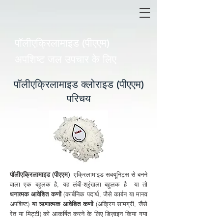
पॉलीएक्रिलामाइड (पीएएम)
अपशिष्ट जल उपचार के लिए
पॉलीएक्रिलामाइड क्लोराइड (पीएएम)
परिचय
पॉलीएक्रिलामाइड (पीएएम)
एक्रिलामाइड सबयूनिट्स से बनने
वाला एक बहुलक है, यह लंबी-श्रृंखला बहुलक है या तो
धनात्मक आवेशित कणों
(कार्बनिक पदार्थ, जैसे कार्बन या मानव
अपशिष्ट)
या ऋणात्मक आवेशित कणों
(अक्रिय सामग्री, जैसे
रेत या मिट्टी) को आकर्षित करने के लिए डिज़ाइन किया गया