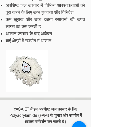
अपशिष्ट जल उपचार में विभिन्न आवश्यकताओं को
पूरा करने के लिए उच्च गुणवत्ता और विनिर्देश
कम खुराक और उच्च दक्षता रसायनों की खपत
लागत को कम करती है
आसान उपचार के बाद आवेदन
कई क्षेत्रों में उपयोग में आसान
YASA ET में हम अपशिष्ट जल उपचार के लिए
Polyacrylamide (PAM) के चुनाव और उपयोग में
आपका मार्गदर्शन कर सकते हैं।