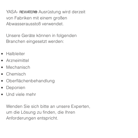
YASA-
Ausrüstung wird derzeit
REWATER®
von Fabriken mit einem großen
Abwasserausstoß verwendet.
Unsere Geräte können in folgenden
Branchen eingesetzt werden:
Halbleiter
Arzneimittel
Mechanisch
Chemisch
Oberflächenbehandlung
Deponien
Und viele mehr
Wenden Sie sich bitte an unsere Experten,
um die Lösung zu finden, die Ihren
Anforderungen entspricht.