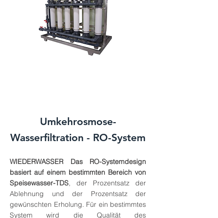
Umkehrosmose-
Wasserfiltration - RO-System
WIEDERWASSER
Das RO-Systemdesign
basiert auf einem bestimmten Bereich von
Speisewasser-TDS
, der Prozentsatz der
Ablehnung und der Prozentsatz der
gewünschten Erholung. Für ein bestimmtes
System wird die Qualität des