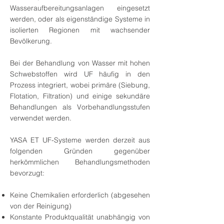
Wasseraufbereitungsanlagen eingesetzt
werden, oder als eigenständige Systeme in
isolierten Regionen mit wachsender
Bevölkerung.
Bei der Behandlung von Wasser mit hohen
Schwebstoffen wird UF häufig in den
Prozess integriert, wobei primäre (Siebung,
Flotation, Filtration) und einige sekundäre
Behandlungen als Vorbehandlungsstufen
verwendet werden.
YASA ET UF-Systeme werden derzeit aus
folgenden Gründen gegenüber
herkömmlichen Behandlungsmethoden
bevorzugt:
Keine Chemikalien erforderlich (abgesehen
von der Reinigung)
Konstante Produktqualität unabhängig von