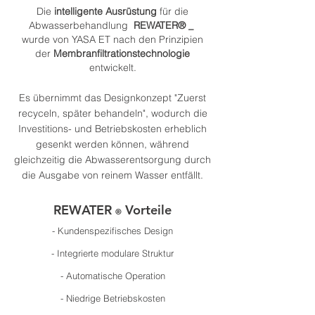
Die
intelligente Ausrüstung
für die
Abwasserbehandlung
REWATER®
_
wurde von YASA ET nach den Prinzipien
der
Membranfiltrationstechnologie
entwickelt.
Es übernimmt das Designkonzept "Zuerst
recyceln, später behandeln", wodurch die
Investitions- und Betriebskosten erheblich
gesenkt werden können, während
gleichzeitig die Abwasserentsorgung durch
die Ausgabe von reinem Wasser entfällt.
REWATER
Vorteile
®
- Kundenspezifisches Design
- Integrierte modulare Struktur
- Automatische Operation
- Niedrige Betriebskosten