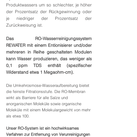
Produktwassers um so schlechter, je höher
der Prozentsatz der Rückgewinnung oder
je niedriger der Prozentsatz der
Zurückweisung ist.
Das RO-Wasserreinigungssystem
REWATER mit einem Entionisierer und/oder
mehreren in Reihe geschalteten Modulen
kann Wasser produzieren, das weniger als
0,1 ppm TDS enthält (spezifischer
Widerstand etwa 1 Megaohm-cm).
Die Umkehrosmose-Wasseraufbereitung bietet
die feinste Filtrationsstufe. Die RO-Membran
wirkt als Barriere für alle Salze und
anorganischen Moleküle sowie organische
Moleküle mit einem Molekulargewicht von mehr
als etwa 100.
Unser RO-System ist ein hochwirksames
Verfahren zur Entfernung von Verunreinigungen