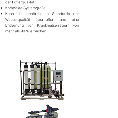
der Futterqualität
Kompakte Systemgröße
Kann die behördlichen Standards der
Wasserqualität übertreffen und eine
Entfernung von Krankheitserregern von
mehr als 90 % erreichen