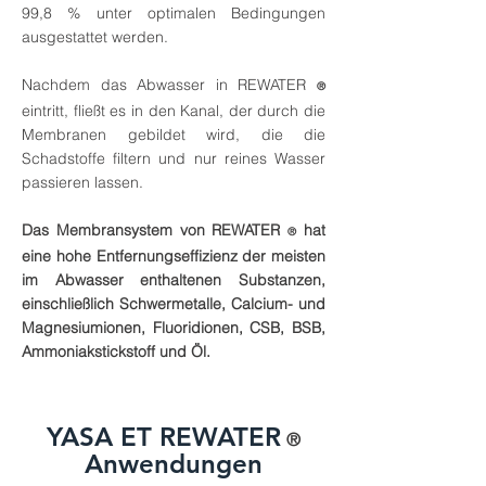
99,8 % unter optimalen Bedingungen
ausgestattet werden.
Nachdem das Abwasser in REWATER
®
eintritt, fließt es in den Kanal, der durch die
Membranen gebildet wird, die die
Schadstoffe filtern und nur reines Wasser
passieren lassen.
Das Membransystem von REWATER
hat
®
eine hohe Entfernungseffizienz der meisten
im Abwasser enthaltenen Substanzen,
einschließlich Schwermetalle, Calcium- und
Magnesiumionen, Fluoridionen, CSB, BSB,
Ammoniakstickstoff und Öl.
YASA ET REWATER
®
Anwendungen