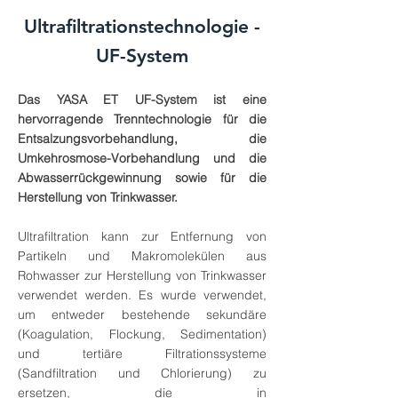
Ultrafiltrationstechnologie -
UF-System
Das YASA ET UF-System ist eine
hervorragende Trenntechnologie für die
Entsalzungsvorbehandlung, die
Umkehrosmose-Vorbehandlung und die
Abwasserrückgewinnung sowie für die
Herstellung von Trinkwasser.
Ultrafiltration kann zur Entfernung von
Partikeln und Makromolekülen aus
Rohwasser zur Herstellung von Trinkwasser
verwendet werden. Es wurde verwendet,
um entweder bestehende sekundäre
(Koagulation, Flockung, Sedimentation)
und tertiäre Filtrationssysteme
(Sandfiltration und Chlorierung) zu
ersetzen, die in