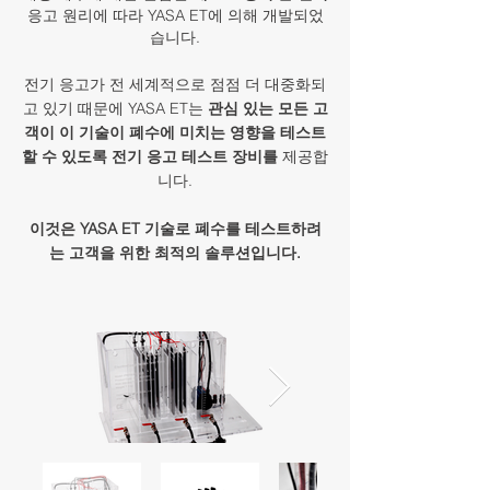
응고 원리에 따라 YASA ET에 의해 개발되었
습니다.
전기 응고가 전 세계적으로 점점 더 대중화되
고 있기 때문에 YASA ET는
관심 있는 모든 고
객이 이 기술이 폐수에 미치는 영향을 테스트
할 수 있도록 전기 응고 테스트 장비를
제공합
니다.
이것은 YASA ET 기술로 폐수를 테스트하려
는 고객을 위한 최적의 솔루션입니다.