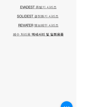
EVADEST
증발기 시리즈
SOLIDEST
결정화기 시리즈
​
REWATER
멤브레인 시리즈
폐수 처리용
액세서리 및 일회용품