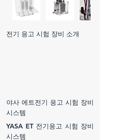
전기 응고 시험 장비 소개
야사 에트
전기 응고 시험 장비
시스템
YASA ET
전기응고 시험 장비
시스템