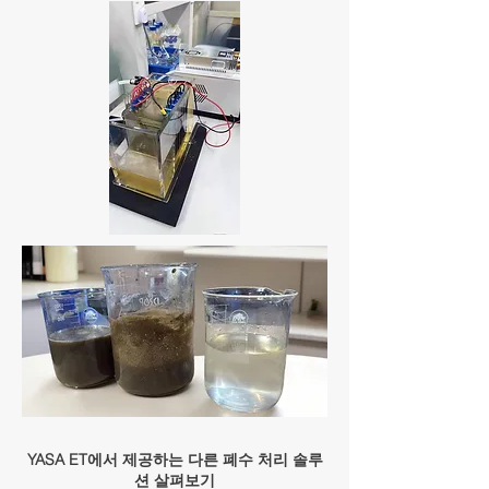
YASA ET에서 제공하는 다른 폐수 처리 솔루
션 살펴보기