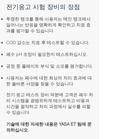
전기응고 시험 장비의 장점
투명한 탱크를 통해 사용자는 메인 탱크에서
일어나는 반응을 명확하게 확인하고 치료 효
과를 평가할 수 있습니다.
COD 감소는 치료 후 테스트할 수 있습니다.
폐수 pH 조정이 필요한지 테스트하십시오.
공정 중 플레이트 부식 및 소모를 평가합니다.
사용자는 폐수에 대한 최상의 처리 효과에 대
한 올바른 사양을 찾을 수 있습니다.
전기 응고 테스트 장비 덕분에 고객은 폐수 처
리 시스템을 광범위하게 테스트하고 비용과
시간을 절약하고 처리 과정에서 실수를 피할
수 있습니다.
기술에 대한 자세한 내용은 YASA ET 팀에 문
의하십시오.