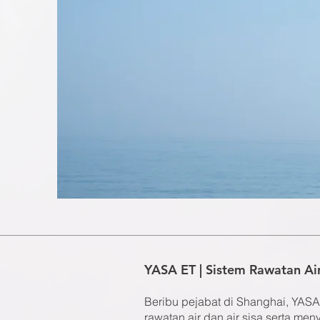
YASA ET | Sistem Rawatan Air
Beribu pejabat di Shanghai, YAS
rawatan air dan air sisa serta me