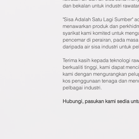
dan bekalan untuk industri rawatan
"Sisa Adalah Satu Lagi Sumber" a
menawarkan produk dan perkhidmat
syarikat kami komited untuk men
pencemar di perairan, pada masa
daripada air sisa industri untuk p
Terima kasih kepada teknologi ra
berkualiti tinggi, kami dapat menc
kami dengan mengurangkan pelu
kos penggunaan tenaga dan menule
pelbagai industri.
Hubungi, pasukan kami sedia unt