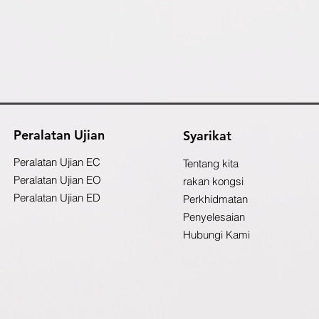
Peralatan Ujian
Syarikat
Peralatan Ujian EC
Tentang kita
Peralatan Ujian EO
rakan kongsi
Peralatan Ujian ED
Perkhidmatan
Penyelesaian
Hubungi Kami