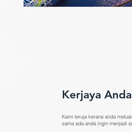
Kerjaya Anda
Kami teruja kerana anda melua
sama ada anda ingin menjadi s