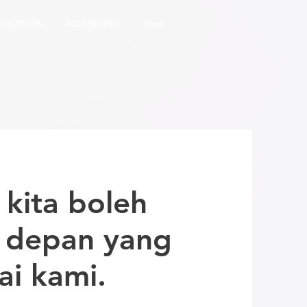
SOLUTIONS
ACCESSORIES
More
kita boleh
 depan yang
ai kami.