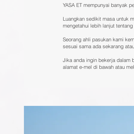
YASA ET mempunyai banyak pel
Luangkan sedikit masa untuk 
mengetahui lebih lanjut tenta
Seorang ahli pasukan kami k
sesuai sama ada sekarang ata
Jika anda ingin bekerja dalam 
alamat e-mel di bawah atau mel