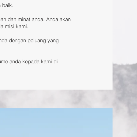
 baik.
an dan minat anda. Anda akan
a misi kami.
nda dengan peluang yang
sume anda kepada kami di