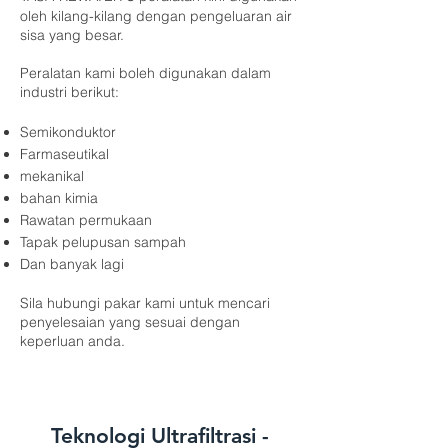
oleh kilang-kilang dengan pengeluaran air
sisa yang besar.
Peralatan kami boleh digunakan dalam
industri berikut:
Semikonduktor
Farmaseutikal
mekanikal
bahan kimia
Rawatan permukaan
Tapak pelupusan sampah
Dan banyak lagi
Sila hubungi pakar kami untuk mencari
penyelesaian yang sesuai dengan
keperluan anda.
Teknologi Ultrafiltrasi -