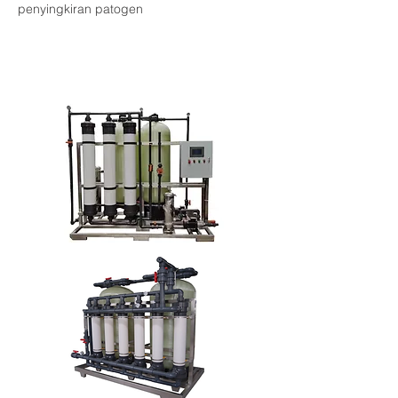
penyingkiran patogen