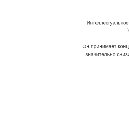
Интеллектуальное
Он принимает конц
значительно сниз