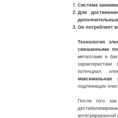
Система занимае
Для достижени
дополнительных
Он потребляет м
Технология эле
смешанными по
металлами и бак
характеристики 
потенциал, эле
максимальная 
подлежащих очис
После того, ка
дестабилизирова
интегрированной 