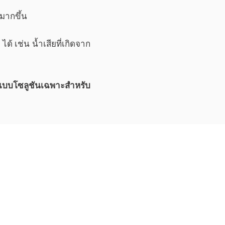
มากขึ้น
ได้ เช่น น้ำเสียที่เกิดจาก
อกแบบโซลูชันเฉพาะสำหรับ