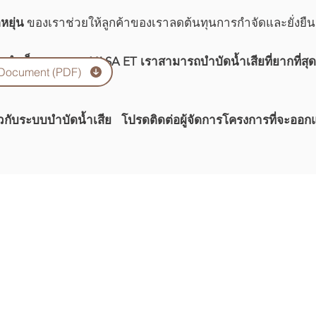
หยุ่น
ของเราช่วยให้ลูกค้าของเราลดต้นทุนการกำจัดและยั่งยืน
ำเร็จสูงสุดของ YASA ET เราสามารถบำบัดน้ำเสียที่ยากที่สุด
 Document (PDF)
ัน
กี่ยวกับระบบบำบัดน้ำเสีย โปรดติดต่อผู้จัดการโครงการที่จะอ