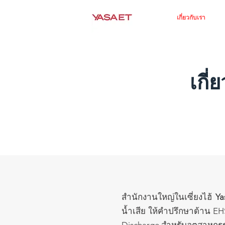
บ้าน
เกี่ยวกับเรา
เกี่
สำนักงานใหญ่ในเซี่ยงไฮ้
Ya
น้ำเสีย ให้คำปรึกษาด้าน EH