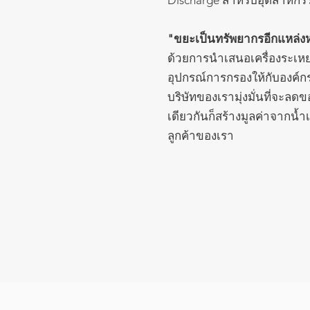
Discharge สำหรับอุตสาหกร
"ขยะเป็นทรัพยากรอีกแหล่งห
ด้วยการนำเสนอเครื่องระเห
อุปกรณ์การกรองให้กับองค์ก
บริษัทของเรามุ่งมั่นที่จะ
เดียวกันก็สร้างมูลค่าจากน้ำ
ลูกค้าของเรา