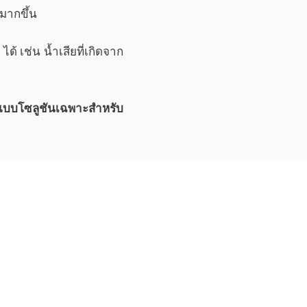
มากขึ้น
ได้ เช่น น้ำเสียที่เกิดจาก
อกแบบโซลูชันเฉพาะสำหรับ