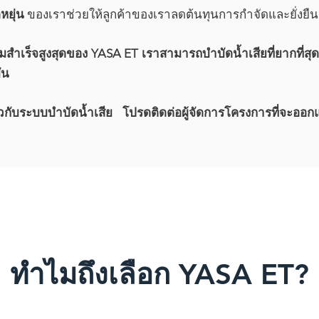
หยุ่น
ของเราช่วยให้ลูกค้าของเราลดต้นทุนการกำจัดและยั่งยืน
ำเร็จสูงสุดของ YASA ET เราสามารถบำบัดน้ำเสียที่ยากที่สุด
ัน
กี่ยวกับระบบบำบัดน้ำเสีย โปรดติดต่อผู้จัดการโครงการที่จะอ
ทำไมถึงเลือก YASA ET?