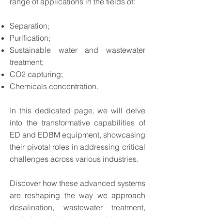
range of applications in the fields of:
Separation;
Purification;
Sustainable water and wastewater
treatment;
CO2 capturing;
Chemicals concentration.
In this dedicated page
, we will delve
into the transformative capabilities of
ED and EDBM equipment, showcasing
their pivotal roles in addressing critical
challenges across various industries.
Discover how these advanced systems
are reshaping the way we approach
desalination, wastewater treatment,