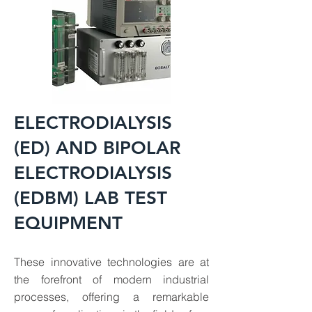
ELECTRODIALYSIS
(ED) AND BIPOLAR
ELECTRODIALYSIS
(EDBM) LAB TEST
EQUIPMENT
These innovative technologies are at
the forefront of modern industrial
processes, offering a remarkable