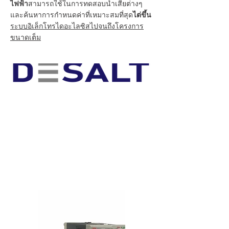
ไฟฟ้า
สามารถใช้ในการทดสอบน้ำเสียต่างๆ
และค้นหาการกำหนดค่าที่เหมาะสมที่สุด
ไต่ขึ้น
ระบบอิเล็กโทรไดอะไลซิสไปจนถึงโครงการ
ขนาดเต็ม