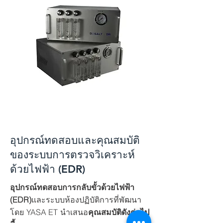
อุปกรณ์ทดสอบและคุณสมบัติ
ของระบบการตรวจวิเคราะห์
ด้วยไฟฟ้า (EDR)
อุปกรณ์ทดสอบการกลับขั้วด้วยไฟฟ้า
(EDR)
และระบบห้องปฏิบัติการที่พัฒนา
โดย YASA ET นำเสนอ
คุณสมบัติดังต่อไป