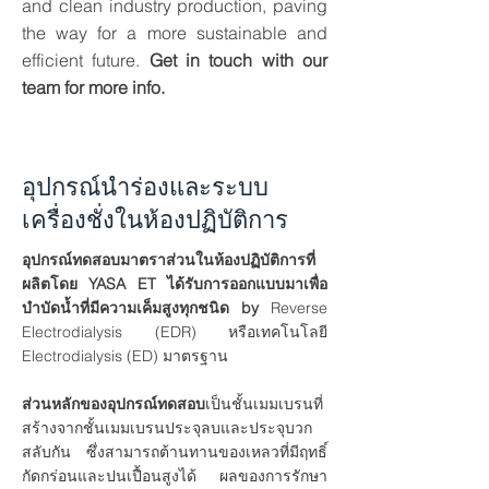
and clean industry production, paving
the way for a more sustainable and
efficient future.
Get in touch with our
team for more info.
อุปกรณ์นำร่องและระบบ
เครื่องชั่งในห้องปฏิบัติการ
อุปกรณ์ทดสอบมาตราส่วนในห้องปฏิบัติการที่
ผลิตโดย YASA ET ได้รับการออกแบบมาเพื่อ
บำบัดน้ำที่มีความเค็มสูงทุกชนิด by
Reverse
Electrodialysis (EDR) หรือเทคโนโลยี
Electrodialysis (ED) มาตรฐาน
ส่วนหลักของอุปกรณ์ทดสอบ
เป็นชั้นเมมเบรนที่
สร้างจากชั้นเมมเบรนประจุลบและประจุบวก
สลับกัน ซึ่งสามารถต้านทานของเหลวที่มีฤทธิ์
กัดกร่อนและปนเปื้อนสูงได้ ผลของการรักษา