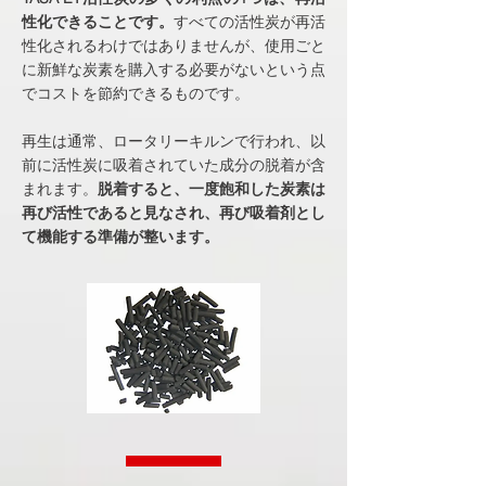
性化できることです。
すべての活性炭が再活
性化されるわけではありませんが、使用ごと
に新鮮な炭素を購入する必要がないという点
でコストを節約できるものです。
再生は通常、ロータリーキルンで行われ、以
前に活性炭に吸着されていた成分の脱着が含
まれます。
脱着すると、一度飽和した炭素は
再び活性であると見なされ、再び吸着剤とし
て機能する準備が整います。