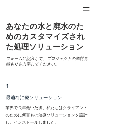
あなたの水と廃水のた
めのカスタマイズされ
た処理ソリューション
フォームに記入して、プロジェクトの無料見
積もりを入手してください。
1
最適な治療ソリューション
業界で長年働いた後、私たちはクライアント
のために何百もの治療ソリューションを設計
し、インストールしました。