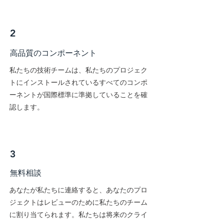
2
高品質のコンポーネント
私たちの技術チームは、私たちのプロジェク
トにインストールされているすべてのコンポ
ーネントが国際標準に準拠していることを確
認します。
3
無料相談
あなたが私たちに連絡すると、あなたのプロ
ジェクトはレビューのために私たちのチーム
に割り当てられます。私たちは将来のクライ