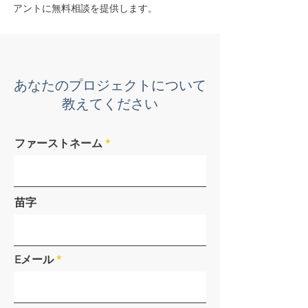
アントに無料相談を提供します。
あなたのプロジェクトについて
教えてください
ファーストネーム
苗字
Eメール