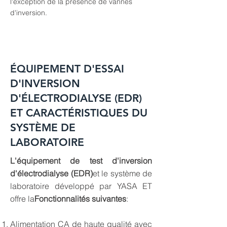
l'exception de la présence de vannes
d'inversion.
ÉQUIPEMENT D'ESSAI
D'INVERSION
D'ÉLECTRODIALYSE (EDR)
ET CARACTÉRISTIQUES DU
SYSTÈME DE
LABORATOIRE
L'équipement de test d'inversion
d'électrodialyse (EDR)
et le système de
laboratoire développé par YASA ET
offre la
Fonctionnalités suivantes
:
Alimentation CA de haute qualité avec