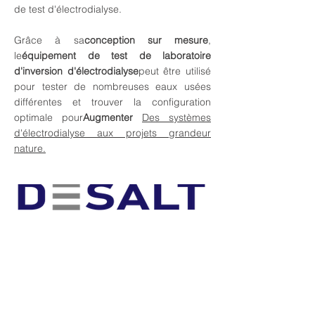
de test d'électrodialyse.
Grâce à sa
conception sur mesure
,
le
équipement de test de laboratoire
d'inversion d'électrodialyse
peut être utilisé
pour tester de nombreuses eaux usées
différentes et trouver la configuration
optimale pour
Augmenter
Des systèmes
d'électrodialyse aux projets grandeur
nature.