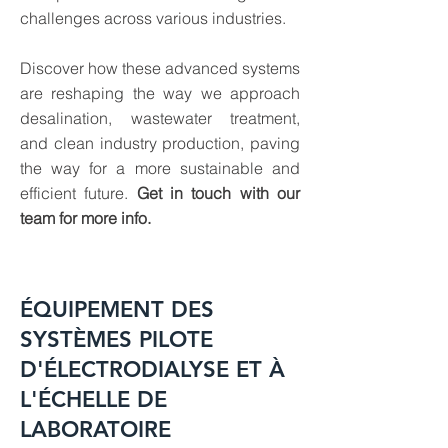
challenges across various industries.
Discover how these advanced systems
are reshaping the way we approach
desalination, wastewater treatment,
and clean industry production, paving
the way for a more sustainable and
efficient future.
Get in touch with our
team for more info.
ÉQUIPEMENT DES
SYSTÈMES PILOTE
D'ÉLECTRODIALYSE ET À
L'ÉCHELLE DE
LABORATOIRE