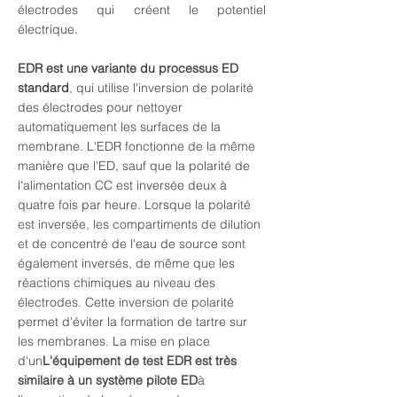
électrodes qui créent le potentiel
électrique.
EDR est une variante du processus ED
standard
, qui utilise l'inversion de polarité
des électrodes pour nettoyer
automatiquement les surfaces de la
membrane. L'EDR fonctionne de la même
manière que l'ED, sauf que la polarité de
l'alimentation CC est inversée deux à
quatre fois par heure. Lorsque la polarité
est inversée, les compartiments de dilution
et de concentré de l'eau de source sont
également inversés, de même que les
réactions chimiques au niveau des
électrodes. Cette inversion de polarité
permet d'éviter la formation de tartre sur
les membranes. La mise en place
d'un
L'équipement de test EDR est très
similaire à un système pilote ED
à