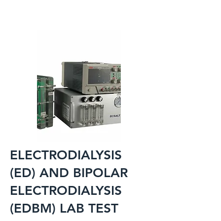
ELECTRODIALYSIS
(ED) AND BIPOLAR
ELECTRODIALYSIS
(EDBM) LAB TEST