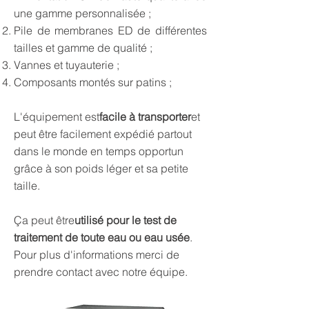
une gamme personnalisée ;
Pile de membranes ED de différentes
tailles et gamme de qualité ;
Vannes et tuyauterie ;
Composants montés sur patins ;
L'équipement est
facile à transporter
et
peut être facilement expédié partout
dans le monde en temps opportun
grâce à son poids léger et sa petite
taille.
Ça peut être
utilisé pour le test de
traitement de toute eau ou eau usée
.
Pour plus d'informations merci de
prendre contact avec notre équipe.