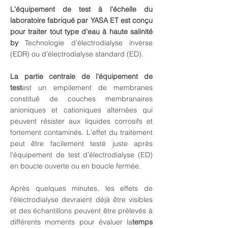
L'équipement de test à l'échelle du
laboratoire fabriqué par YASA ET est conçu
pour traiter tout type d'eau à haute salinité
by
Technologie d'électrodialyse inverse
(EDR) ou d'électrodialyse standard (ED).
La partie centrale de l'équipement de
test
est un empilement de membranes
constitué de couches membranaires
anioniques et cationiques alternées qui
peuvent résister aux liquides corrosifs et
fortement contaminés. L'effet du traitement
peut être facilement testé juste après
l'équipement de test d'électrodialyse (ED)
en boucle ouverte ou en boucle fermée.
Après quelques minutes, les effets de
l'électrodialyse devraient déjà être visibles
et des échantillons peuvent être prélevés à
différents moments pour évaluer la
temps