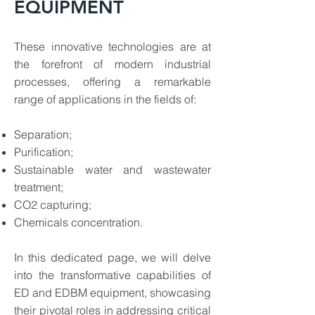
EQUIPMENT
These innovative technologies are at
the forefront of modern industrial
processes, offering a remarkable
range of applications in the fields of:
Separation;
Purification;
Sustainable water and wastewater
treatment;
CO2 capturing;
Chemicals concentration.
In this dedicated page
, we will delve
into the transformative capabilities of
ED and EDBM equipment, showcasing
their pivotal roles in addressing critical