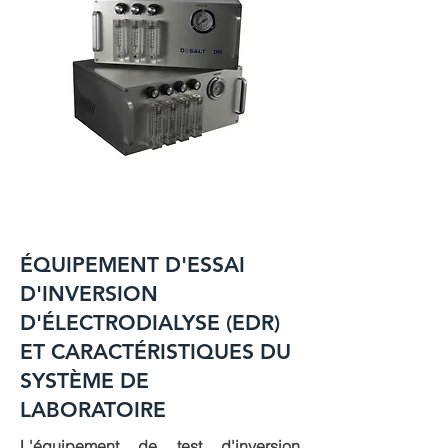
ÉQUIPEMENT D'ESSAI
D'INVERSION
D'ÉLECTRODIALYSE (EDR)
ET CARACTÉRISTIQUES DU
SYSTÈME DE
LABORATOIRE
L'équipement de test d'inversion