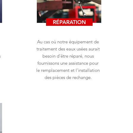
RÉPARATION
Au cas où notre équipement de
traitement des eaux usées aurait
s
besoin d'être réparé, nous
fournissons une assistance pour
le remplacement et l'installation
des pièces de rechange.