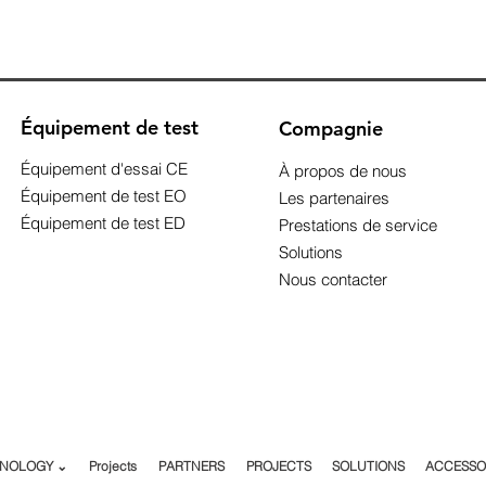
Équipement de test
Compagnie
Équipement d'essai CE
À propos de nous
Équipement de test EO
Les partenaires
Équipement de test ED
Prestations de service
Solutions
Nous contacter
NOLOGY ⌄
Projects
PARTNERS
PROJECTS
SOLUTIONS
ACCESSO