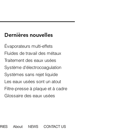
Dernières nouvelles
Évaporateurs multi-effets
Fluides de travail des métaux
Traitement des eaux usées
Système d'électrocoagulation
Systèmes sans rejet liquide
Les eaux usées sont un atout
Filtre-presse à plaque et à cadre
Glossaire des eaux usées
RIES
About
NEWS
CONTACT US