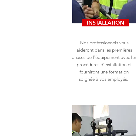
INSTALLATION
Nos professionnels vous
aideront dans les premières
phases de l'équipement avec le
procédures d'installation et
fourniront une formation
soignée à vos employés.