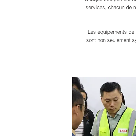
services, chacun de no
Les équipements de
sont non seulement s