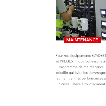
MAINTENANCE
Pour nos équipements EVADES
et PREDEST, nous fournissons u
programme de maintenance
détaillé qui évite les dommage
et maintient les performances à
un niveau élevé à tout moment.