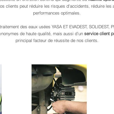
s clients peut réduire les risques d'accidents, réduire les 
performances optimales.
 traitement des eaux usées YASA ET EVADEST, SOLIDEST,
ynonymes de haute qualité, mais aussi d'un
service
client 
principal facteur de réussite de nos clients.