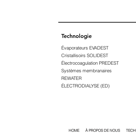
Technologie
Évaporateurs EVADEST
Cristallisoirs SOLIDEST
Électrocoagulation PREDEST
Systèmes membranaires
REWATER
ÉLECTRODIALYSE (ED)
HOME
À PROPOS DE NOUS
TECH