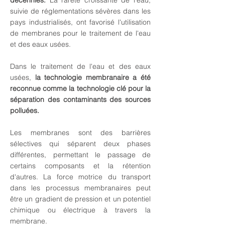
décennies.
La rareté croissante de l'eau,
suivie de réglementations sévères dans les
pays industrialisés, ont favorisé l'utilisation
de membranes pour le traitement de l'eau
et des eaux usées.
Dans le traitement de l'eau et des eaux
usées,
la technologie membranaire a été
reconnue comme la technologie clé pour la
séparation des contaminants des sources
polluées.
Les membranes sont des barrières
sélectives qui séparent deux phases
différentes, permettant le passage de
certains composants et la rétention
d'autres. La force motrice du transport
dans les processus membranaires peut
être un gradient de pression et un potentiel
chimique ou électrique à travers la
membrane.