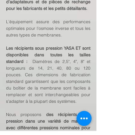
d'adaptateurs et de pièces de rechange
pour les fabricants et les petits détaillants.
L'équipement assure des performances
optimales pour l'osmose inverse et tous les
autres types de membranes.
Les récipients sous pression YASA ET sont
disponibles dans toutes les tailles
standard :
Diamètres de 2,5", 4", 8" et
longueurs de 14, 21, 40, 80 ou 120
pouces. Ces dimensions de fabrication
standard garantissent que les composants
du boîtier de la membrane sont faciles à
remplacer et sont interchangeables pour
s'adapter à la plupart des systèmes.
Nous proposons
des récipients sous
pression dans une variété de matériaux
avec différentes pressions nominales pour
s'adapter à diverses applications
,