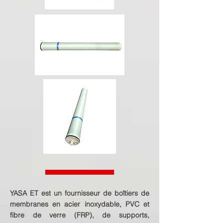
YASA ET est un fournisseur de boîtiers de
membranes en acier inoxydable, PVC et
fibre de verre (FRP), de supports,