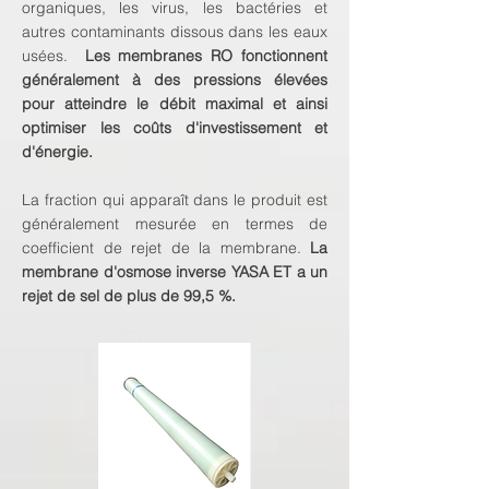
organiques, les virus, les bactéries et
autres contaminants dissous dans les eaux
usées.
Les membranes RO fonctionnent
généralement à des pressions élevées
pour atteindre le débit maximal et ainsi
optimiser les coûts d'investissement et
d'énergie.
La fraction qui apparaît dans le produit est
généralement mesurée en termes de
coefficient de rejet de la membrane.
La
membrane d'osmose inverse YASA ET a un
rejet de sel de plus de 99,5 %.