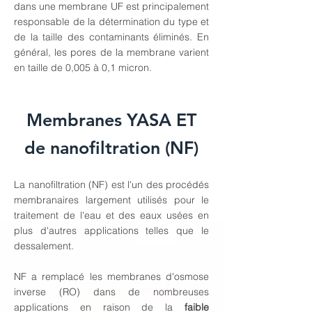
dans une membrane UF est principalement
responsable de la détermination du type et
de la taille des contaminants éliminés. En
général, les pores de la membrane varient
en taille de 0,005 à 0,1 micron.
Membranes YASA ET
de nanofiltration (NF)
La nanofiltration (NF) est l'un des procédés
membranaires largement utilisés pour le
traitement de l'eau et des eaux usées en
plus d'autres applications telles que le
dessalement.
NF a remplacé les membranes d'osmose
inverse (RO) dans de nombreuses
applications en raison de la
faible