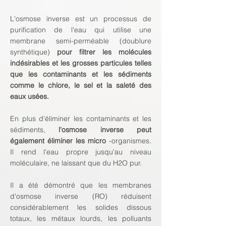
L'osmose inverse est un processus de
purification de l'eau qui utilise une
membrane semi-perméable (doublure
synthétique)
pour filtrer les molécules
indésirables et les grosses particules telles
que les contaminants et les sédiments
comme le chlore, le sel et la saleté des
eaux usées.
En plus d'éliminer les contaminants et les
sédiments,
l'osmose inverse peut
également éliminer les micro
-organismes.
Il rend l'eau propre jusqu'au niveau
moléculaire, ne laissant que du H2O pur.
Il a été démontré que les membranes
d'osmose inverse (RO) réduisent
considérablement les solides dissous
totaux, les métaux lourds, les polluants