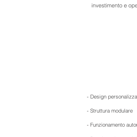
investimento e ope
- Design personalizza
- Struttura modulare
- Funzionamento auto