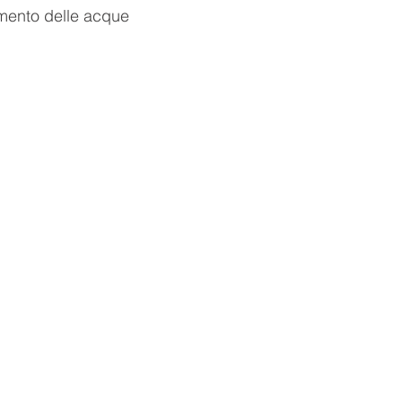
imento delle acque