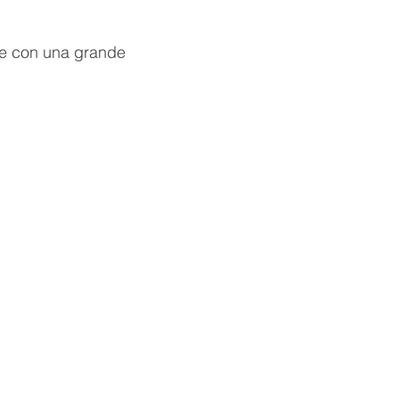
che con una grande